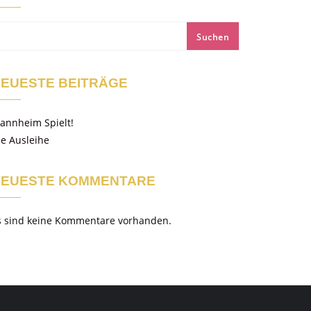
Suchen
EUESTE BEITRÄGE
annheim Spielt!
ie Ausleihe
NEUESTE KOMMENTARE
s sind keine Kommentare vorhanden.