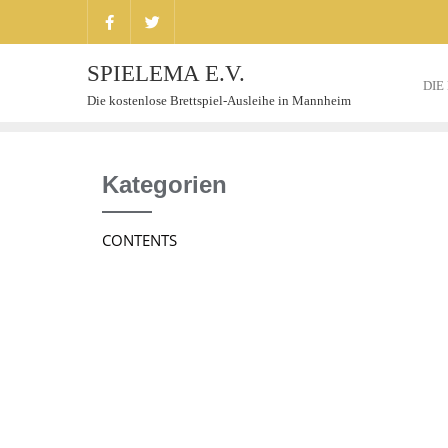
SPIELEMA E.V.
DIE
Die kostenlose Brettspiel-Ausleihe in Mannheim
Kategorien
CONTENTS